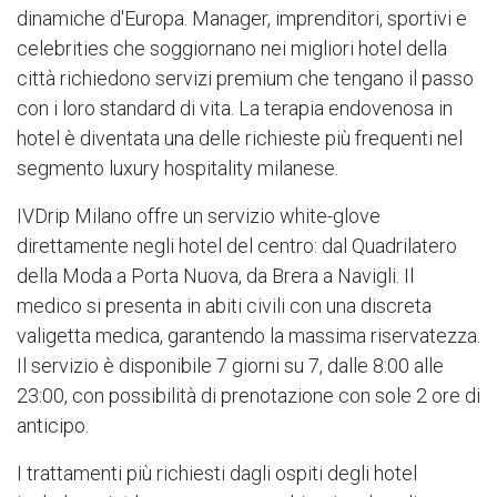
dinamiche d'Europa. Manager, imprenditori, sportivi e
celebrities che soggiornano nei migliori hotel della
città richiedono servizi premium che tengano il passo
con i loro standard di vita. La terapia endovenosa in
hotel è diventata una delle richieste più frequenti nel
segmento luxury hospitality milanese.
IVDrip Milano offre un servizio white-glove
direttamente negli hotel del centro: dal Quadrilatero
della Moda a Porta Nuova, da Brera a Navigli. Il
medico si presenta in abiti civili con una discreta
valigetta medica, garantendo la massima riservatezza.
Il servizio è disponibile 7 giorni su 7, dalle 8:00 alle
23:00, con possibilità di prenotazione con sole 2 ore di
anticipo.
I trattamenti più richiesti dagli ospiti degli hotel