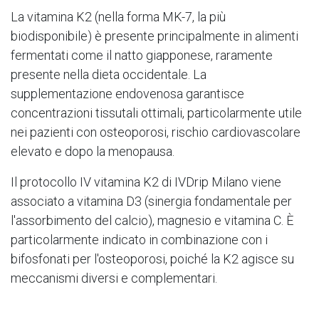
La vitamina K2 (nella forma MK-7, la più
biodisponibile) è presente principalmente in alimenti
fermentati come il natto giapponese, raramente
presente nella dieta occidentale. La
supplementazione endovenosa garantisce
concentrazioni tissutali ottimali, particolarmente utile
nei pazienti con osteoporosi, rischio cardiovascolare
elevato e dopo la menopausa.
Il protocollo IV vitamina K2 di IVDrip Milano viene
associato a vitamina D3 (sinergia fondamentale per
l'assorbimento del calcio), magnesio e vitamina C. È
particolarmente indicato in combinazione con i
bifosfonati per l'osteoporosi, poiché la K2 agisce su
meccanismi diversi e complementari.