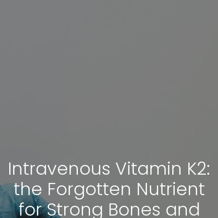
Intravenous Vitamin K2:
the Forgotten Nutrient
for Strong Bones and