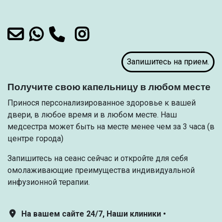
Запишитесь на прием.
Получите свою капельницу в любом месте
Принося персонализированное здоровье к вашей
двери, в любое время и в любом месте. Наш
медсестра может быть на месте менее чем за 3 часа (в
центре города)
Запишитесь на сеанс сейчас и откройте для себя
омолаживающие преимущества индивидуальной
инфузионной терапии.
На вашем сайте 24/7, Наши клиники •