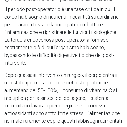
Il periodo post-operatorio è una fase critica in cui il
corpo ha bisogno di nutrienti in quantità straordinarie
per riparare i tessuti danneggiati, combattere
l'infiammazione e ripristinare le funzioni fisiologiche.
La terapia endovenosa post-operatoria fornisce
esattamente ciò di cui l'organismo ha bisogno,
bypassando le difficoltà digestive tipiche del post-
intervento.
Dopo qualsiasi intervento chirurgico, il corpo entra in
uno stato ipermetabolico: le richieste proteiche
aumentano del 50-100%, il consumo di vitamina C si
moltiplica per la sintesi del collagene, il sistema
immunitario lavora a pieno regime e i processi
antiossidanti sono sotto forte stress. L'alimentazione
normale raramente copre questi fabbisogni aumentati.