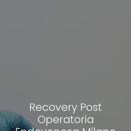
Recovery Post
Operatoria