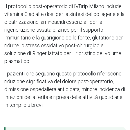
Il protocollo post-operatorio di IVDrip Milano include:
vitamina C ad alte dosi per la sintesi del collagene e la
cicatrizzazione, aminoacidi essenziali per la
rigenerazione tissutale, zinco per il supporto
immunitario e la guarigione delle ferite, glutatione per
ridurre lo stress ossidativo post-chirurgico e
soluzione di Ringer lattato per il ripristino del volume
plasmatico.
I pazienti che seguono questo protocollo riferiscono:
riduzione significativa del dolore post-operatorio,
dimissione ospedaliera anticipata, minore incidenza di
infezioni della ferita e ripresa delle attività quotidiane
in tempi più brevi.